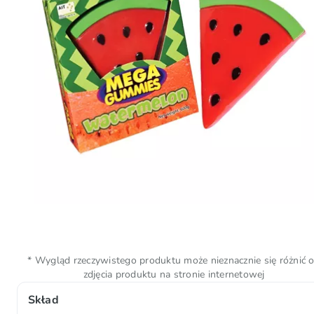
* Wygląd rzeczywistego produktu może nieznacznie się różnić 
zdjęcia produktu na stronie internetowej
Skład