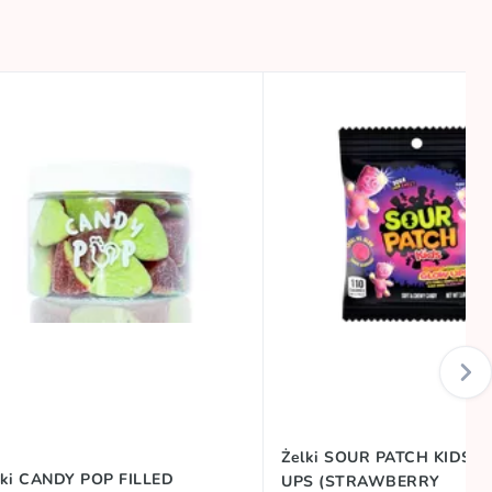
Żelki SOUR PATCH KIDS 
lki CANDY POP FILLED
UPS (STRAWBERRY