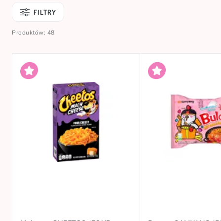
FILTRY
Produktów: 48