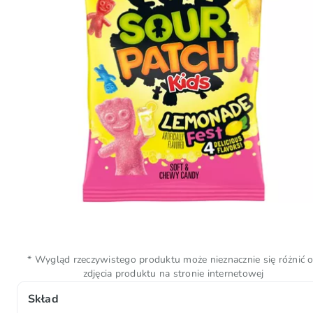
* Wygląd rzeczywistego produktu może nieznacznie się różnić 
zdjęcia produktu na stronie internetowej
Skład