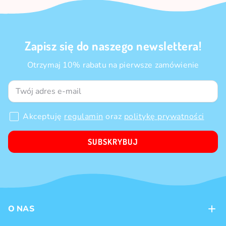
Zapisz się do naszego newslettera!
Otrzymaj 10% rabatu na pierwsze zamówienie
Akceptuję
regulamin
oraz
politykę prywatności
SUBSKRYBUJ
O NAS