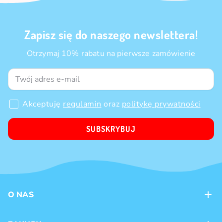
Zapisz się do naszego newslettera!
Otrzymaj 10% rabatu na pierwsze zamówienie
Akceptuję
regulamin
oraz
politykę prywatności
SUBSKRYBUJ
O NAS
Kontakt