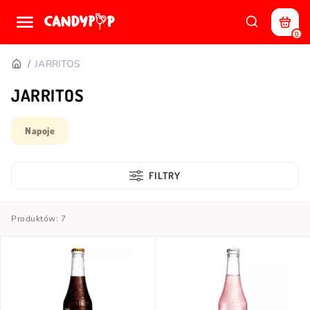
0
JARRITOS
JARRITOS
Napoje
FILTRY
Produktów: 7