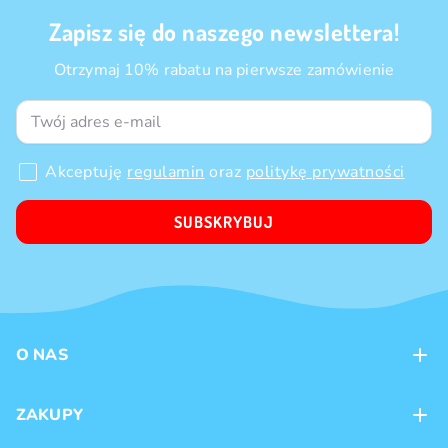
Zapisz się do naszego newslettera!
Otrzymaj 10% rabatu na pierwsze zamówienie
Akceptuję
regulamin
oraz
politykę prywatności
SUBSKRYBUJ
O NAS
Kontakt
ZAKUPY
Sklepy