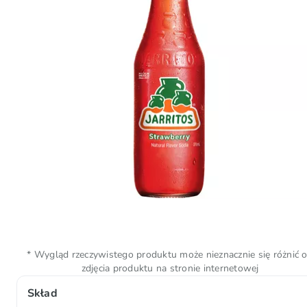
* Wygląd rzeczywistego produktu może nieznacznie się różnić 
zdjęcia produktu na stronie internetowej
Skład