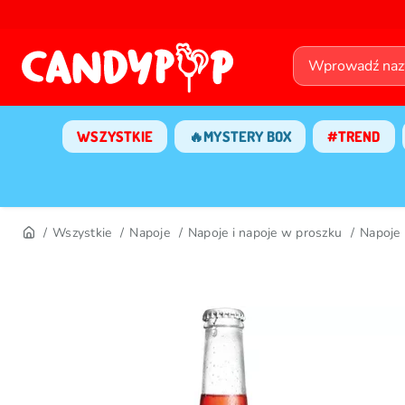
WSZYSTKIE
🔥MYSTERY BOX
#TREND
Wszystkie
Napoje
Napoje i napoje w proszku
Napoje