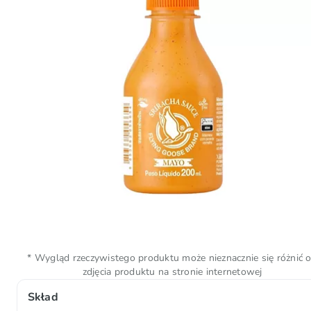
* Wygląd rzeczywistego produktu może nieznacznie się różnić 
zdjęcia produktu na stronie internetowej
Skład