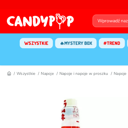
WSZYSTKIE
🔥MYSTERY BOX
#TREND
Wszystkie
Napoje
Napoje i napoje w proszku
Napoje