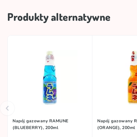
Produkty alternatywne
Napój gazowany RAMUNE
Napój gazowany
(BLUEBERRY), 200ml
(ORANGE), 200ml