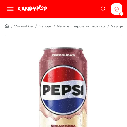
0
Wszystkie
Napoje
Napoje i napoje w proszku
Napoje