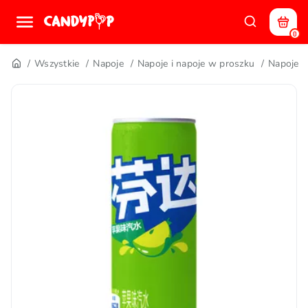
0
Wszystkie
Napoje
Napoje i napoje w proszku
Napoje