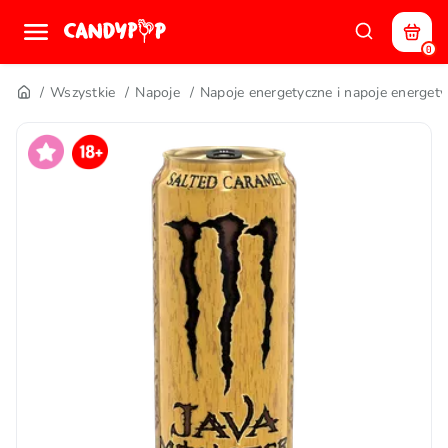
0
Wszystkie
Napoje
Napoje energetyczne i napoje energet