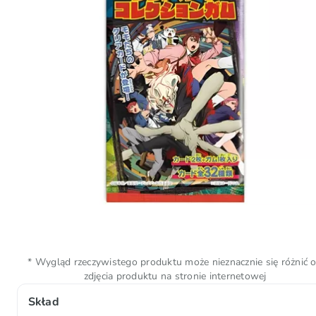
* Wygląd rzeczywistego produktu może nieznacznie się różnić 
zdjęcia produktu na stronie internetowej
Skład