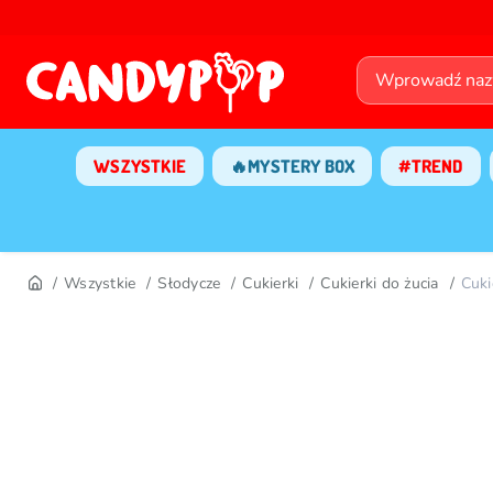
WSZYSTKIE
🔥MYSTERY BOX
#TREND
Wszystkie
Słodycze
Cukierki
Cukierki do żucia
Cuki