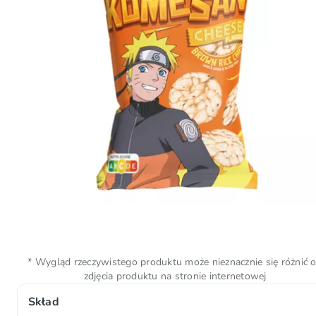
* Wygląd rzeczywistego produktu może nieznacznie się różnić 
zdjęcia produktu na stronie internetowej
Skład