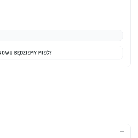
ZNOWU BĘDZIEMY MIEĆ?