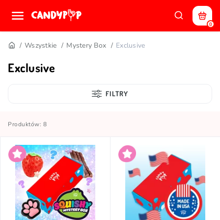
0
Wszystkie
Mystery Box
Exclusive
Exclusive
FILTRY
Produktów: 8