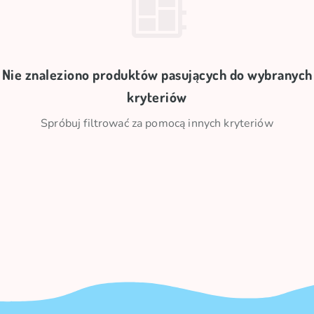
Nie znaleziono produktów pasujących do wybranych
kryteriów
Spróbuj filtrować za pomocą innych kryteriów