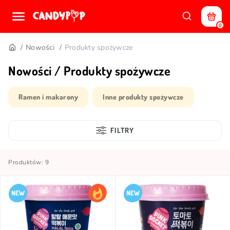
0
Nowości
Produkty spożywcze
Nowości / Produkty spożywcze
Ramen i makarony
Inne produkty spożywcze
FILTRY
Produktów: 9