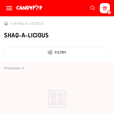
0
SHAQ-A-LICIOUS
SHAQ-A-LICIOUS
FILTRY
Produktów: 0