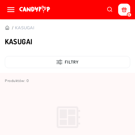
0
KASUGAI
KASUGAI
FILTRY
Produktów: 0