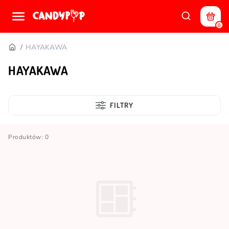
0
HAYAKAWA
HAYAKAWA
FILTRY
Produktów: 0