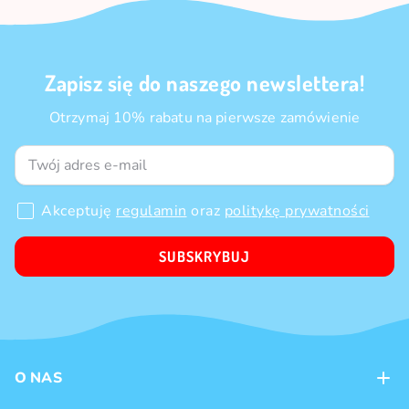
Zapisz się do naszego newslettera!
Otrzymaj 10% rabatu na pierwsze zamówienie
Akceptuję
regulamin
oraz
politykę prywatności
SUBSKRYBUJ
O NAS