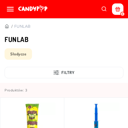
0
FUNLAB
FUNLAB
Słodycze
FILTRY
Produktów: 3