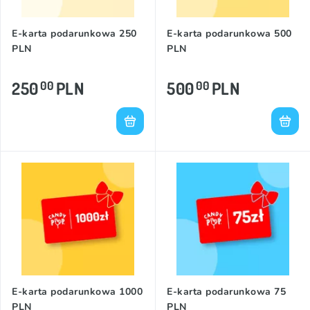
E-karta podarunkowa 250
E-karta podarunkowa 500
PLN
PLN
250
PLN
500
PLN
00
00
E-karta podarunkowa 1000
E-karta podarunkowa 75
PLN
PLN