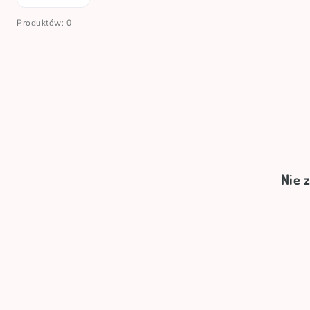
Produktów: 0
Nie 