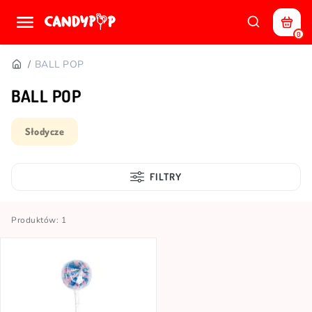
0
BALL POP
BALL POP
Słodycze
FILTRY
Produktów: 1